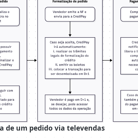
da de um pedido via televendas